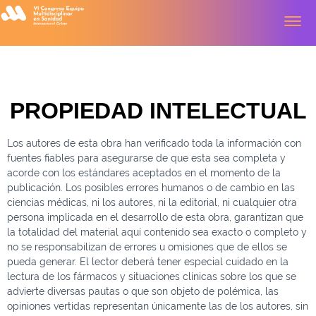
Toggl
PROPIEDAD INTELECTUAL
Los autores de esta obra han verificado toda la información con
fuentes fiables para asegurarse de que esta sea completa y
acorde con los estándares aceptados en el momento de la
publicación. Los posibles errores humanos o de cambio en las
ciencias médicas, ni los autores, ni la editorial, ni cualquier otra
persona implicada en el desarrollo de esta obra, garantizan que
la totalidad del material aquí contenido sea exacto o completo y
no se responsabilizan de errores u omisiones que de ellos se
pueda generar. El lector deberá tener especial cuidado en la
lectura de los fármacos y situaciones clínicas sobre los que se
advierte diversas pautas o que son objeto de polémica, las
opiniones vertidas representan únicamente las de los autores, sin