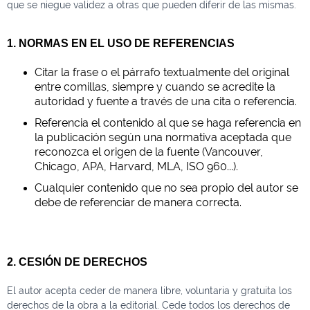
que se niegue validez a otras que pueden diferir de las mismas.
1. NORMAS EN EL USO DE REFERENCIAS
Citar la frase o el párrafo textualmente del original
entre comillas, siempre y cuando se acredite la
autoridad y fuente a través de una cita o referencia.
Referencia el contenido al que se haga referencia en
la publicación según una normativa aceptada que
reconozca el origen de la fuente (Vancouver,
Chicago, APA, Harvard, MLA, ISO 960...).
Cualquier contenido que no sea propio del autor se
debe de referenciar de manera correcta.
2. CESIÓN DE DERECHOS
El autor acepta ceder de manera libre, voluntaria y gratuita los
derechos de la obra a la editorial. Cede todos los derechos de